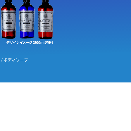
 / ボディソープ