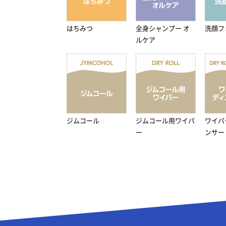
はちみつ
全身シャンプー オ
洗顔フ
ルケア
ジムコール
ジムコール用ワイパ
ワイパ
ー
ンサー