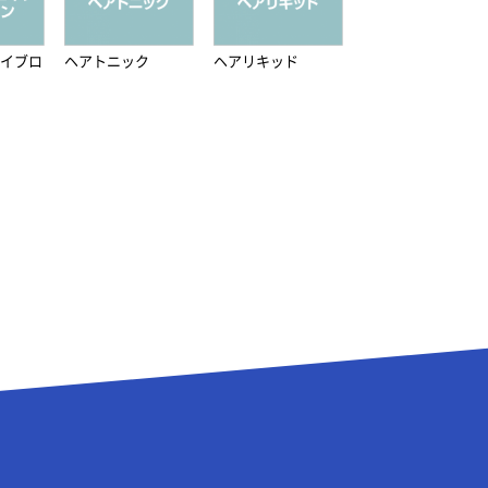
イブロ
ヘアトニック
ヘアリキッド