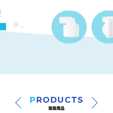
！
PRODUCTS
取扱商品