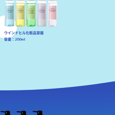
ウインドヒル化粧品容器
容量：200ml