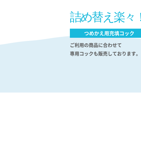
詰め替え楽々
つめかえ用充填コック
ご利用の商品に合わせて
専用コックも販売しております。