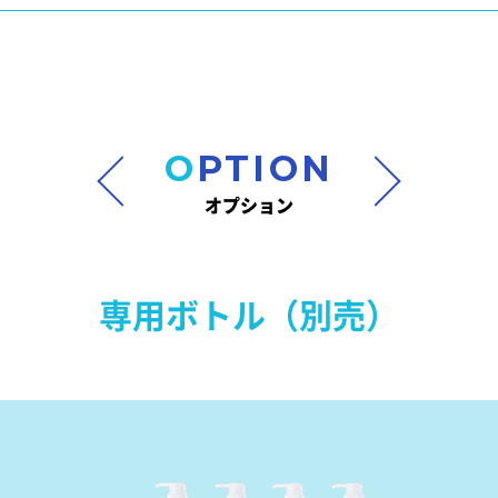
OPTION
オプション
専用ボトル（別売）