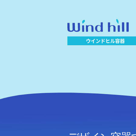
ウインドヒル容器