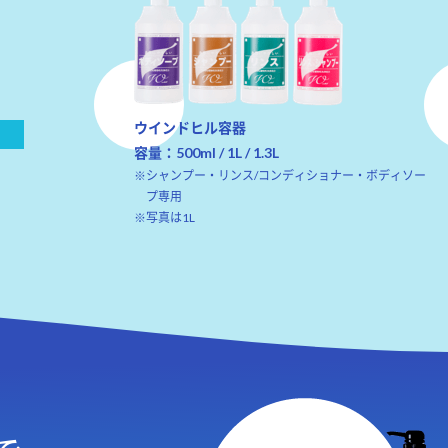
ウインドヒル容器
容量：500ml / 1L / 1.3L
※シャンプー・リンス/コンディショナー・ボディソー
プ専用
※写真は1L