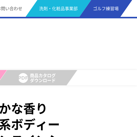
お問い合わせ
洗剤・化粧品事業部
ゴルフ練習場
商品カタログ
ダウンロード
かな香り
系ボディー